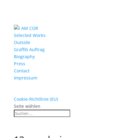
Selected Works
Outside
Graffiti Auftrag
Biography
Press
Contact
Impressum
Cookie-Richtlinie (EU)
Seite wählen