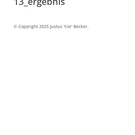
13_ergebnis
© Copyright 2025 Justus 'Cor' Becker.