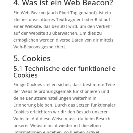
4. Was ist ein Web Beacon?
Ein Web-Beacon (auch Pixel-Tag genannt), ist ein
kleines unsichtbares Textfragment oder Bild auf
einer Website, das benutzt wird, um den Verkehr
auf der Website zu überwachen. Um dies zu
ermöglichen werden diverse Daten von dir mittels
Web-Beacons gespeichert.
5. Cookies
5.1 Technische oder funktionelle
Cookies
Einige Cookies stellen sicher, dass bestimmte Teile
der Website ordnungsgemäß funktionieren und
deine Benutzereinstellungen weiterhin in
Erinnerung bleiben. Durch das Setzen funktionaler
Cookies erleichtern wir dir den Besuch unserer
Website. Auf diese Weise musst du beim Besuch
unserer Website nicht wiederholt dieselben
Informationen eingeben, so bleiben Artikel