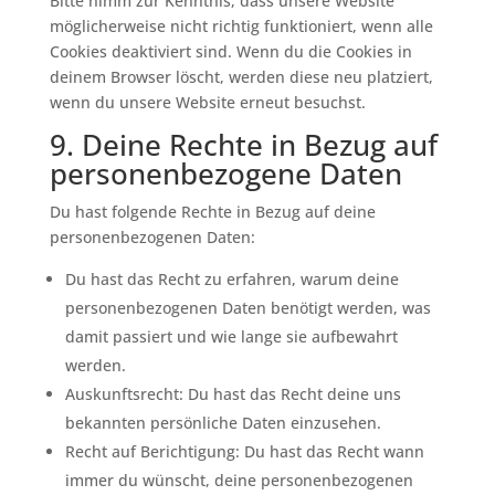
Bitte nimm zur Kenntnis, dass unsere Website
möglicherweise nicht richtig funktioniert, wenn alle
Cookies deaktiviert sind. Wenn du die Cookies in
deinem Browser löscht, werden diese neu platziert,
wenn du unsere Website erneut besuchst.
9. Deine Rechte in Bezug auf
personenbezogene Daten
Du hast folgende Rechte in Bezug auf deine
personenbezogenen Daten:
Du hast das Recht zu erfahren, warum deine
personenbezogenen Daten benötigt werden, was
damit passiert und wie lange sie aufbewahrt
werden.
Auskunftsrecht: Du hast das Recht deine uns
bekannten persönliche Daten einzusehen.
Recht auf Berichtigung: Du hast das Recht wann
immer du wünscht, deine personenbezogenen