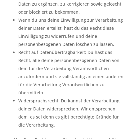
Daten zu ergänzen, zu korrigieren sowie gelöscht
oder blockiert zu bekommen.
Wenn du uns deine Einwilligung zur Verarbeitung
deiner Daten erteilst, hast du das Recht diese
Einwilligung zu widerrufen und deine
personenbezogenen Daten löschen zu lassen.
Recht auf Datenübertragbarkeit: Du hast das
Recht, alle deine personenbezogenen Daten von
dem für die Verarbeitung Verantwortlichen
anzufordern und sie vollständig an einen anderen
für die Verarbeitung Verantwortlichen zu
übermitteln.
Widerspruchsrecht: Du kannst der Verarbeitung
deiner Daten widersprechen. Wir entsprechen
dem, es sei denn es gibt berechtigte Gründe für
die Verarbeitung.