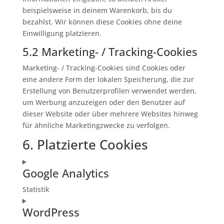
beispielsweise in deinem Warenkorb, bis du
bezahlst. Wir können diese Cookies ohne deine
Einwilligung platzieren.
5.2 Marketing- / Tracking-Cookies
Marketing- / Tracking-Cookies sind Cookies oder
eine andere Form der lokalen Speicherung, die zur
Erstellung von Benutzerprofilen verwendet werden,
um Werbung anzuzeigen oder den Benutzer auf
dieser Website oder über mehrere Websites hinweg
für ähnliche Marketingzwecke zu verfolgen.
6. Platzierte Cookies
Google Analytics
Statistik
Consent
WordPress
to
service