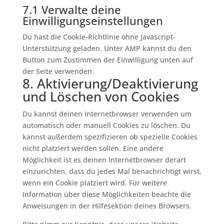
7.1 Verwalte deine
Einwilligungseinstellungen
Du hast die Cookie-Richtlinie ohne Javascript-
Unterstützung geladen. Unter AMP kannst du den
Button zum Zustimmen der Einwilligung unten auf
der Seite verwenden.
8. Aktivierung/Deaktivierung
und Löschen von Cookies
Du kannst deinen Internetbrowser verwenden um
automatisch oder manuell Cookies zu löschen. Du
kannst außerdem spezifizieren ob spezielle Cookies
nicht platziert werden sollen. Eine andere
Möglichkeit ist es deinen Internetbrowser derart
einzurichten, dass du jedes Mal benachrichtigt wirst,
wenn ein Cookie platziert wird. Für weitere
Information über diese Möglichkeiten beachte die
Anweisungen in der Hilfesektion deines Browsers.