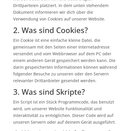
Drittparteien platziert. In dem unten stehendem
Dokument informieren wir dich über die
Verwendung von Cookies auf unserer Website.
2. Was sind Cookies?
Ein Cookie ist eine einfache kleine Datei, die
gemeinsam mit den Seiten einer Internetadresse
versendet und vom Webbrowser auf dem PC oder
einem anderen Gerät gespeichert werden kann. Die
darin gespeicherten Informationen können während
folgender Besuche zu unseren oder den Servern
relevanter Drittanbieter gesendet werden.
3. Was sind Skripte?
Ein Script ist ein Stück Programmcode, das benutzt
wird, um unserer Website Funktionalität und
Interaktivität zu ermöglichen. Dieser Code wird auf
unseren Servern oder auf deinem Gerät ausgeführt.