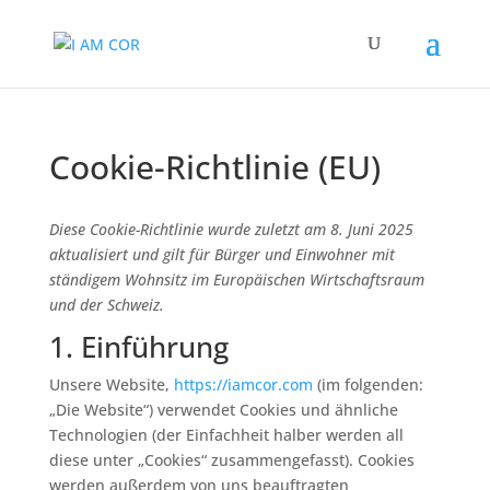
Cookie-Richtlinie (EU)
Diese Cookie-Richtlinie wurde zuletzt am 8. Juni 2025
aktualisiert und gilt für Bürger und Einwohner mit
ständigem Wohnsitz im Europäischen Wirtschaftsraum
und der Schweiz.
1. Einführung
Unsere Website,
https://iamcor.com
(im folgenden:
„Die Website“) verwendet Cookies und ähnliche
Technologien (der Einfachheit halber werden all
diese unter „Cookies“ zusammengefasst). Cookies
werden außerdem von uns beauftragten