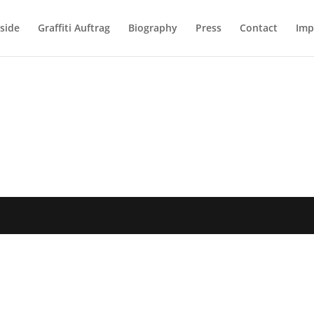
side
Graffiti Auftrag
Biography
Press
Contact
Imp