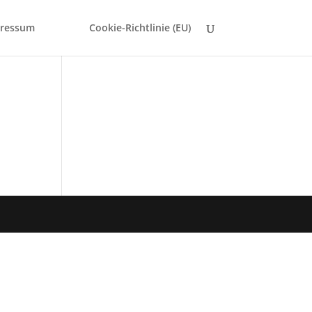
ressum
Cookie-Richtlinie (EU)