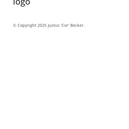
logo
© Copyright 2025 Justus 'Cor' Becker.