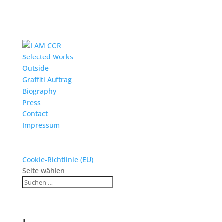
Selected Works
Outside
Graffiti Auftrag
Biography
Press
Contact
Impressum
Cookie-Richtlinie (EU)
Seite wählen