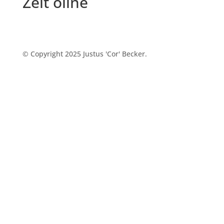
Zeit oline
© Copyright 2025 Justus 'Cor' Becker.