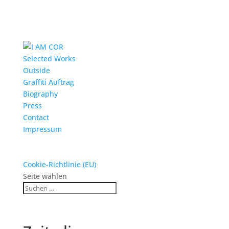
Selected Works
Outside
Graffiti Auftrag
Biography
Press
Contact
Impressum
Cookie-Richtlinie (EU)
Seite wählen