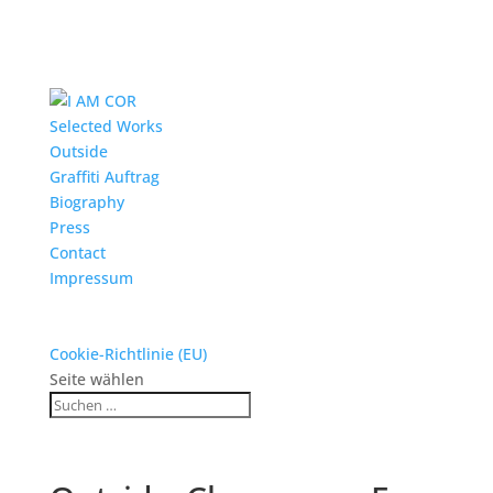
Selected Works
Outside
Graffiti Auftrag
Biography
Press
Contact
Impressum
Cookie-Richtlinie (EU)
Seite wählen